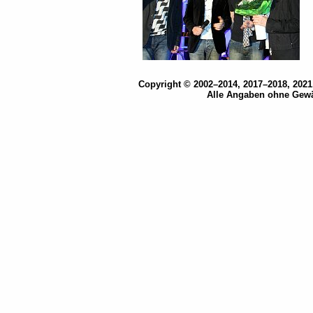
Copyright © 2002–2014, 2017–2018, 202
Alle Angaben ohne Gewä