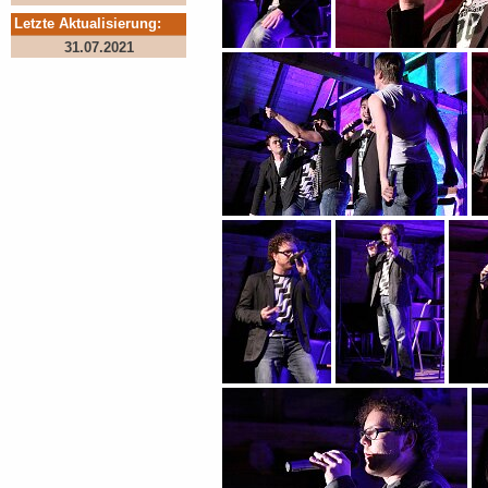
Letzte Aktualisierung:
31.07.2021